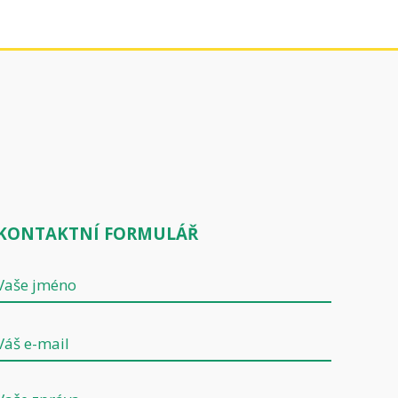
KONTAKTNÍ FORMULÁŘ