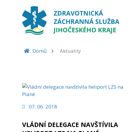
AKTUALITY
Domů
Aktuality
07. 06. 2018
VLÁDNÍ DELEGACE NAVŠTÍVILA