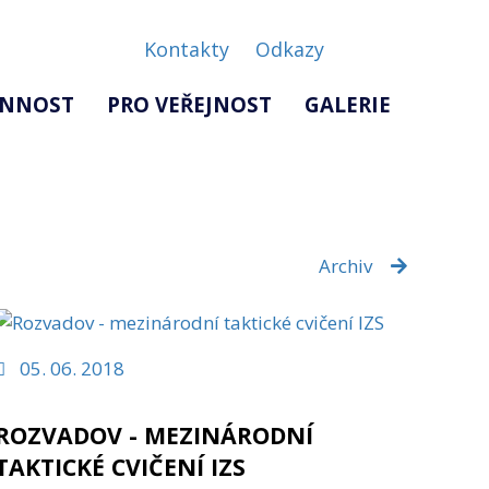
Kontakty
Odkazy
INNOST
PRO VEŘEJNOST
GALERIE
Archiv
05. 06. 2018
ROZVADOV - MEZINÁRODNÍ
TAKTICKÉ CVIČENÍ IZS