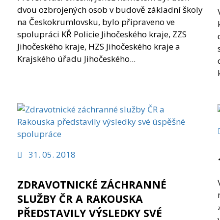
dvou ozbrojených osob v budově základní školy
na Českokrumlovsku, bylo připraveno ve
spolupráci KŘ Policie Jihočeského kraje, ZZS
Jihočeského kraje, HZS Jihočeského kraje a
Krajského úřadu Jihočeského...
31. 05. 2018
ZDRAVOTNICKÉ ZÁCHRANNÉ
SLUŽBY ČR A RAKOUSKA
PŘEDSTAVILY VÝSLEDKY SVÉ