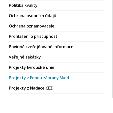
Politika kvality
Ochrana osobních údajů
Ochrana oznamovatele
Prohlášení o přístupnosti
Povinně zveřejňované informace
Veřejné zakázky
Projekty Evropské unie
Projekty z Fondu zábrany škod
Projekty z Nadace ČEZ