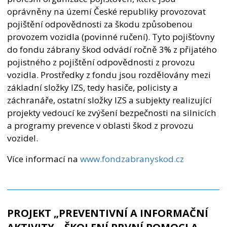
oprávněny na území České republiky provozovat
pojištění odpovědnosti za škodu způsobenou
provozem vozidla (povinné ručení). Tyto pojišťovny
do fondu zábrany škod odvádí ročně 3% z přijatého
pojistného z pojištění odpovědnosti z provozu
vozidla. Prostředky z fondu jsou rozdělovány mezi
základní složky IZS, tedy hasiče, policisty a
záchranáře, ostatní složky IZS a subjekty realizující
projekty vedoucí ke zvýšení bezpečnosti na silnicích
a programy prevence v oblasti škod z provozu
vozidel.
Více informací na
www.fondzabranyskod.cz
PROJEKT „PREVENTIVNÍ A INFORMAČNÍ