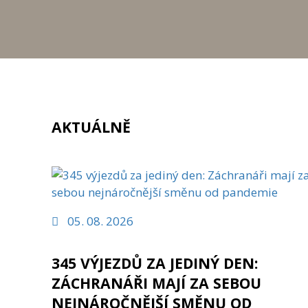
AKTUÁLNĚ
05. 08. 2026
345 VÝJEZDŮ ZA JEDINÝ DEN:
ZÁCHRANÁŘI MAJÍ ZA SEBOU
NEJNÁROČNĚJŠÍ SMĚNU OD