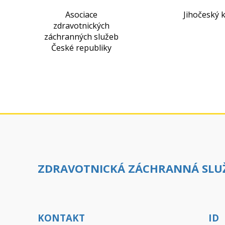
Asociace
Jihočeský k
zdravotnických
záchranných služeb
České republiky
ZDRAVOTNICKÁ ZÁCHRANNÁ SLUŽ
KONTAKT
ID