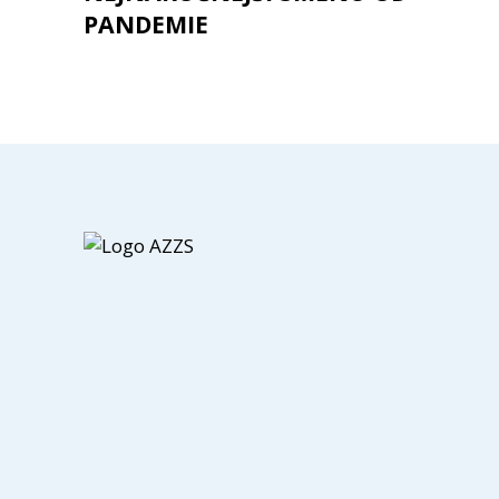
PANDEMIE