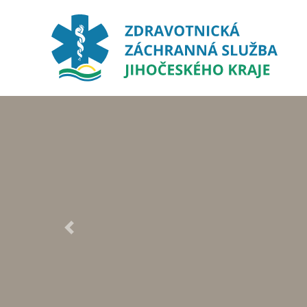
Previous