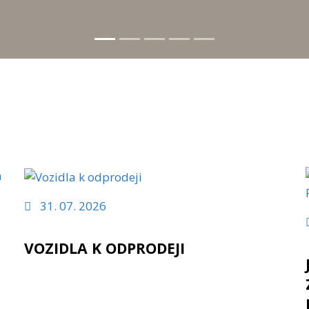
31. 07. 2026
VOZIDLA K ODPRODEJI