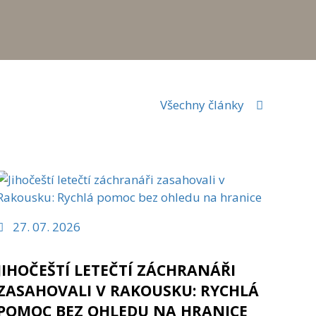
Všechny články
27. 07. 2026
JIHOČEŠTÍ LETEČTÍ ZÁCHRANÁŘI
ZASAHOVALI V RAKOUSKU: RYCHLÁ
POMOC BEZ OHLEDU NA HRANICE