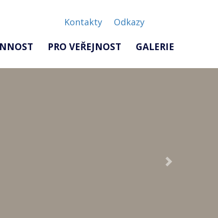
Kontakty
Odkazy
INNOST
PRO VEŘEJNOST
GALERIE
Next