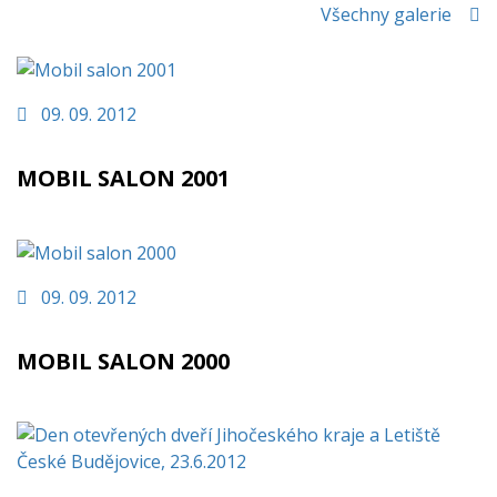
Všechny galerie
09. 09. 2012
MOBIL SALON 2001
09. 09. 2012
MOBIL SALON 2000