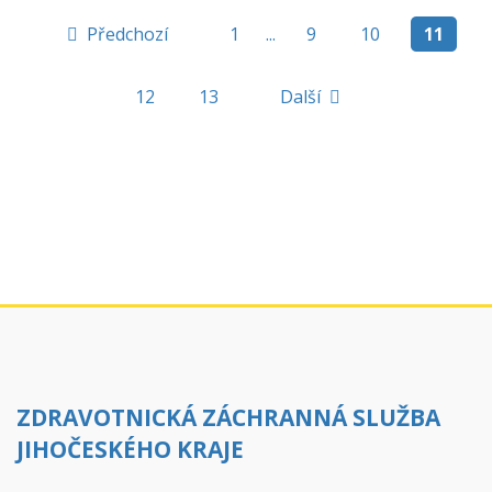
Předchozí
1
9
10
11
Další
12
13
ZDRAVOTNICKÁ ZÁCHRANNÁ SLUŽBA
JIHOČESKÉHO KRAJE