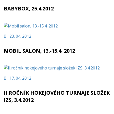
BABYBOX, 25.4.2012
23. 04. 2012
MOBIL SALON, 13.-15.4. 2012
17. 04. 2012
II.ROČNÍK HOKEJOVÉHO TURNAJE SLOŽEK
IZS, 3.4.2012