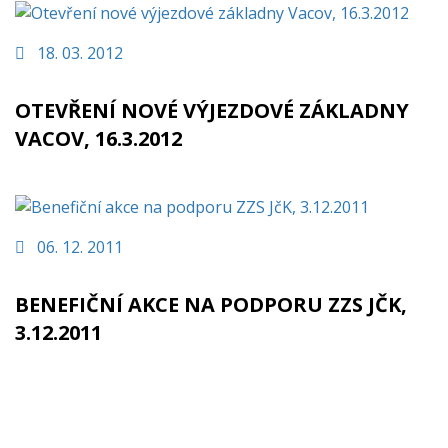
18. 03. 2012
OTEVŘENÍ NOVÉ VÝJEZDOVÉ ZÁKLADNY
VACOV, 16.3.2012
06. 12. 2011
BENEFIČNÍ AKCE NA PODPORU ZZS JČK,
3.12.2011