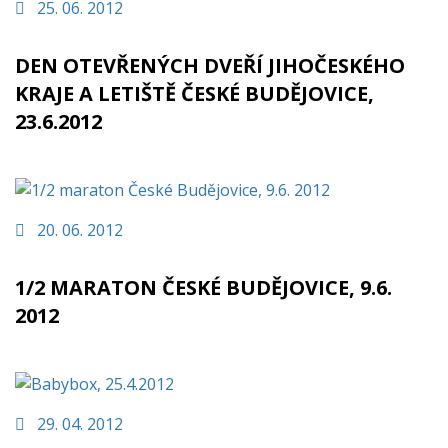
25. 06. 2012
DEN OTEVŘENÝCH DVEŘÍ JIHOČESKÉHO
KRAJE A LETIŠTĚ ČESKÉ BUDĚJOVICE,
23.6.2012
20. 06. 2012
1/2 MARATON ČESKÉ BUDĚJOVICE, 9.6.
2012
29. 04. 2012