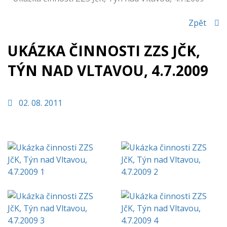
Zpět
UKÁZKA ČINNOSTI ZZS JČK,
TÝN NAD VLTAVOU, 4.7.2009
02. 08. 2011