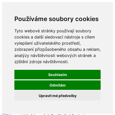
Používáme soubory cookies
Tyto webové stránky používají soubory
cookies a další sledovací nástroje s cílem
vylepšení uživatelského prostředí,
zobrazení přizpůsobeného obsahu a reklam,
analýzy návštěvnosti webových stránek a
zjištění zdroje návštěvnosti.
Souhlasím
Odmítám
Upravit mé předvolby