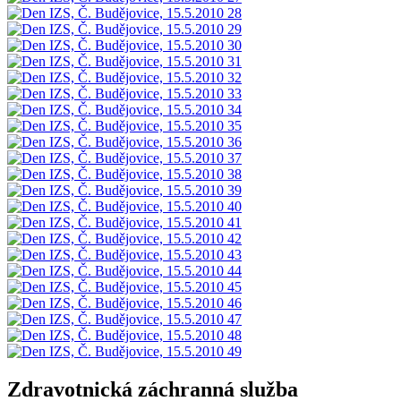
Zdravotnická záchranná služba