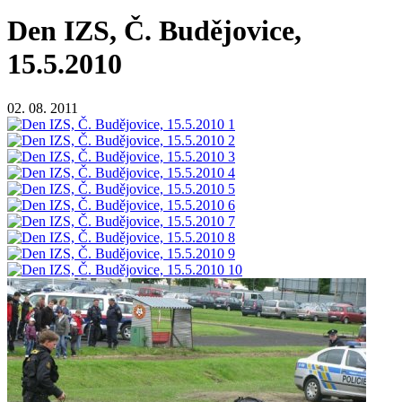
Den IZS, Č. Budějovice,
15.5.2010
02. 08. 2011