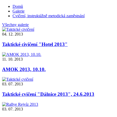
Domů
Galerie
Cvičení, instruktážně metodická zaměstnání
Všechny galerie
04. 12. 2013
Taktické civičení "Hotel 2013"
11. 10. 2013
AMOK 2013, 10.10.
03. 07. 2013
Taktické cvičení "Dálnice 2013", 24.6.2013
03. 07. 2013