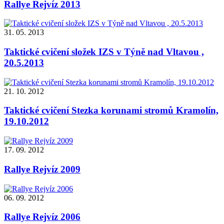
Rallye Rejvíz 2013
31. 05. 2013
Taktické cvičení složek IZS v Týně nad Vltavou ,
20.5.2013
21. 10. 2012
Taktické cvičení Stezka korunami stromů Kramolín,
19.10.2012
17. 09. 2012
Rallye Rejvíz 2009
06. 09. 2012
Rallye Rejvíz 2006