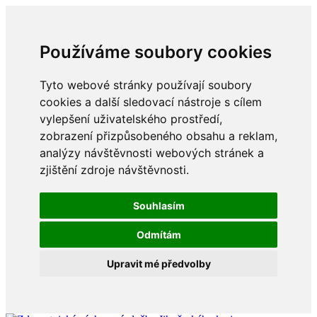
Používáme soubory cookies
Tyto webové stránky používají soubory
cookies a další sledovací nástroje s cílem
vylepšení uživatelského prostředí,
zobrazení přizpůsobeného obsahu a reklam,
analýzy návštěvnosti webových stránek a
zjištění zdroje návštěvnosti.
Souhlasím
Odmítám
Upravit mé předvolby