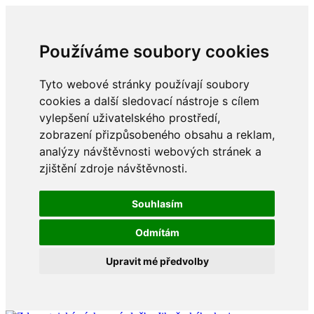
Používáme soubory cookies
Tyto webové stránky používají soubory
cookies a další sledovací nástroje s cílem
vylepšení uživatelského prostředí,
zobrazení přizpůsobeného obsahu a reklam,
analýzy návštěvnosti webových stránek a
zjištění zdroje návštěvnosti.
Souhlasím
Odmítám
Upravit mé předvolby