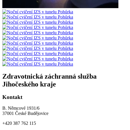
Zdravotnická záchranná služba
Jihočeského kraje
Kontakt
B. Němcové 1931/6
37001 České Budějovice
+420 387 762 115