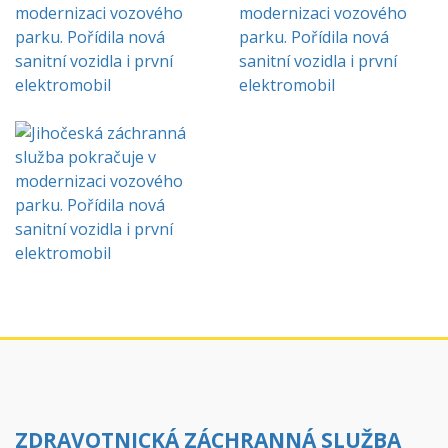
ZDRAVOTNICKÁ ZÁCHRANNÁ SLUŽBA