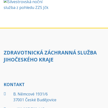
ZDRAVOTNICKÁ ZÁCHRANNÁ SLUŽBA
JIHOČESKÉHO KRAJE
KONTAKT
B. Němcové 1931/6
37001 České Budějovice