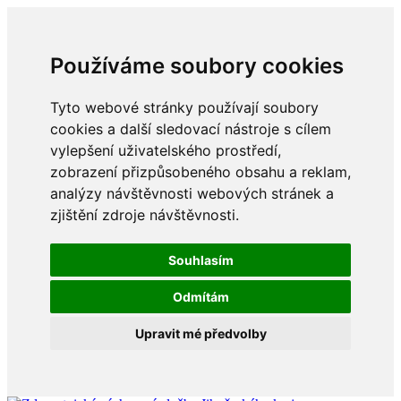
Používáme soubory cookies
Tyto webové stránky používají soubory
cookies a další sledovací nástroje s cílem
vylepšení uživatelského prostředí,
zobrazení přizpůsobeného obsahu a reklam,
analýzy návštěvnosti webových stránek a
zjištění zdroje návštěvnosti.
Souhlasím
Odmítám
Upravit mé předvolby