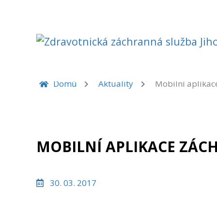
AKTUALITY
Domů
Aktuality
Mobilní aplikace
MOBILNÍ APLIKACE ZÁCH
30. 03. 2017