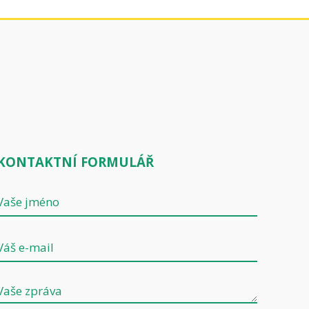
KONTAKTNÍ FORMULÁŘ