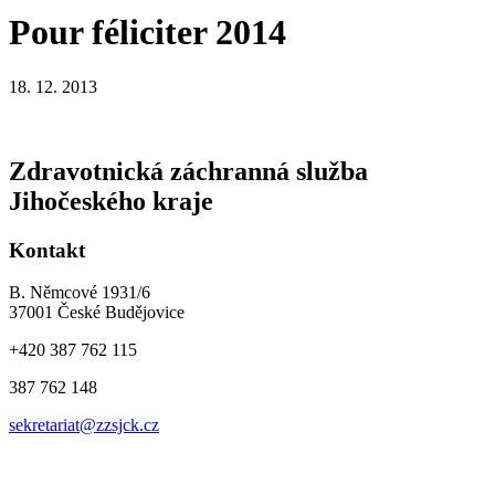
Pour féliciter 2014
18. 12. 2013
Zdravotnická záchranná služba
Jihočeského kraje
Kontakt
B. Němcové 1931/6
37001 České Budějovice
+420 387 762 115
387 762 148
sekretariat@zzsjck.cz