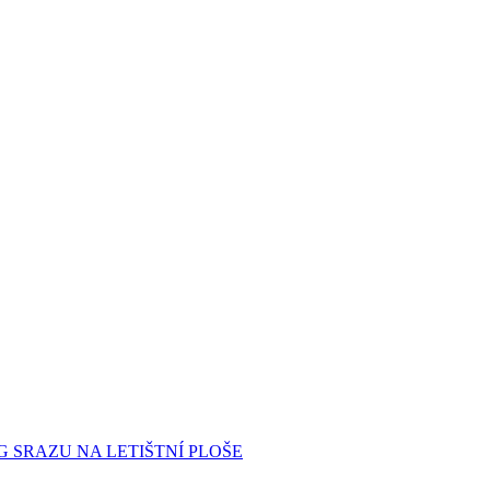
G SRAZU NA LETIŠTNÍ PLOŠE